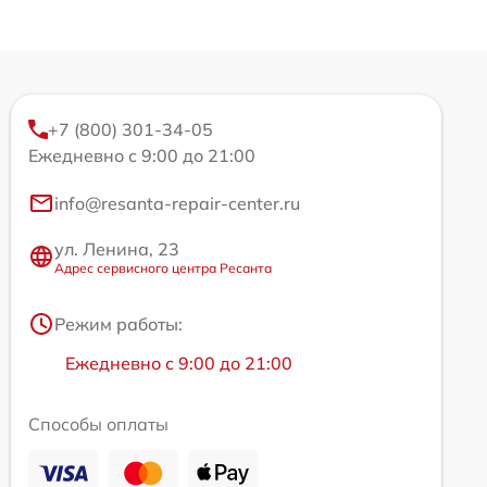
+7 (800) 301-34-05
Ежедневно с 9:00 до 21:00
info@resanta-repair-center.ru
ул. Ленина, 23
Адрес сервисного центра Ресанта
Режим работы:
Ежедневно с 9:00 до 21:00
Способы оплаты