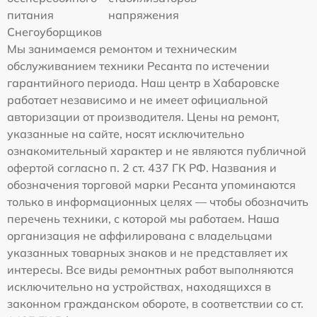
питания
напряжения
Снегоуборщиков
Мы занимаемся ремонтом и техническим
обслуживанием техники Ресанта по истечении
гарантийного периода. Наш центр в Хабаровске
работает независимо и не имеет официальной
авторизации от производителя. Цены на ремонт,
указанные на сайте, носят исключительно
ознакомительный характер и не являются публичной
офертой согласно п. 2 ст. 437 ГК РФ. Названия и
обозначения торговой марки Ресанта упоминаются
только в информационных целях — чтобы обозначить
перечень техники, с которой мы работаем. Наша
организация не аффилирована с владельцами
указанных товарных знаков и не представляет их
интересы. Все виды ремонтных работ выполняются
исключительно на устройствах, находящихся в
законном гражданском обороте, в соответствии со ст.