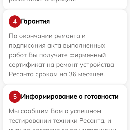
Гарантия
4
По окончании ремонта и
подписания акта выполненных
работ Вы получите фирменный
сертификат на ремонт устройства
Ресанта сроком на 36 месяцев.
Информирование о готовности
5
Мы сообщим Вам о успешном
тестировании техники Ресанта, и
курьер доставит ее по указанному