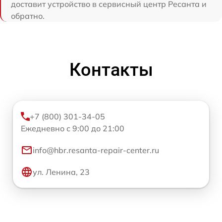
доставит устройство в сервисный центр Ресанта и
обратно.
Контакты
+7 (800) 301-34-05
Ежедневно с 9:00 до 21:00
info@hbr.resanta-repair-center.ru
ул. Ленина, 23