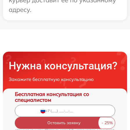
адресу.
Нужна консультация?
Закажите бесплатную консультацию
Бесплатная консультация со
специалистом
Оставить заявку