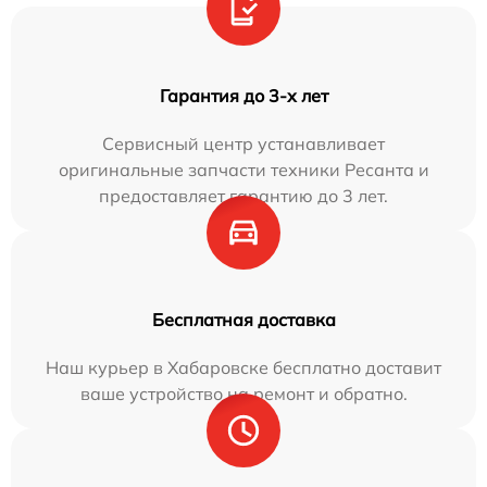
Гарантия до 3-х лет
Сервисный центр устанавливает
оригинальные запчасти техники Ресанта и
предоставляет гарантию до 3 лет.
Бесплатная доставка
Наш курьер в Хабаровске бесплатно доставит
ваше устройство на ремонт и обратно.