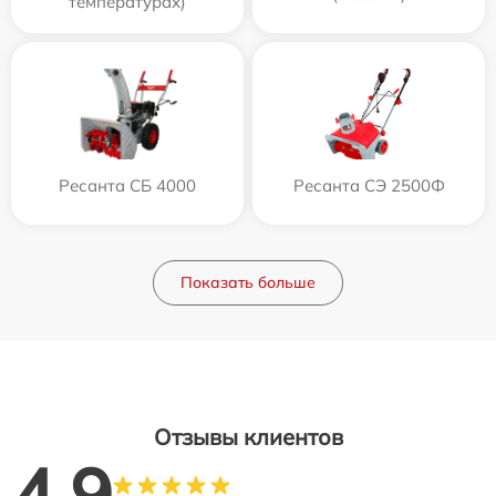
температурах)
Ресанта СБ 4000
Ресанта СЭ 2500Ф
Показать больше
Отзывы клиентов
4.9