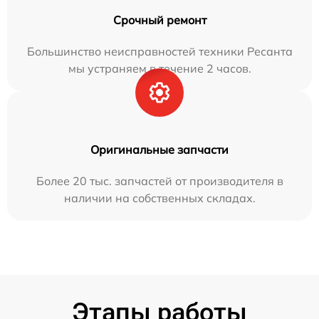
Срочный ремонт
Большинство неисправностей техники Ресанта
мы устраняем в течение 2 часов.
Оригинальные запчасти
Более 20 тыс. запчастей от производителя в
наличии на собственных складах.
Этапы работы