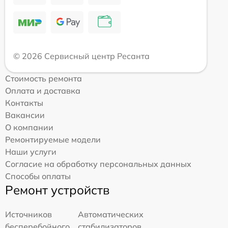
© 2026 Сервисный центр Ресанта
Стоимость ремонта
Оплата и доставка
Контакты
Вакансии
О компании
Ремонтируемые модели
Наши услуги
Согласие на обработку персональных данных
Способы оплаты
Ремонт устройств
Источников
Автоматических
бесперебойного
стабилизаторов