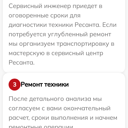
Сервисный инженер приедет в
оговоренные сроки для
диагностики техники Ресанта. Если
потребуется углубленный ремонт
мы организуем транспортировку в
мастерскую в сервисный центр
Ресанта.
Ремонт техники
3
После детального анализа мы
согласуем с вами окончательный
расчет, сроки выполнения и начнем
ремонтные операции.