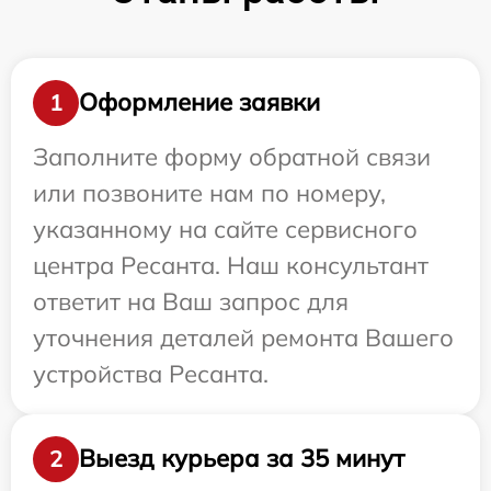
Оформление заявки
1
Заполните форму обратной связи
или позвоните нам по номеру,
указанному на сайте сервисного
центра Ресанта. Наш консультант
ответит на Ваш запрос для
уточнения деталей ремонта Вашего
устройства Ресанта.
Выезд курьера за 35 минут
2