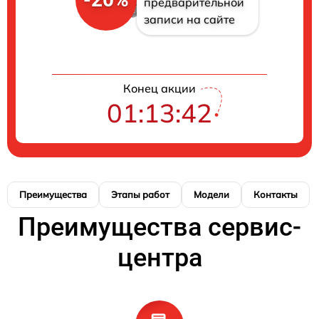
предварительной
записи на сайте
Конец акции
01:13:42
Преимущества
Этапы работ
Модели
Контакты
Преимущества сервис-
центра