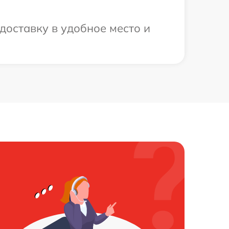
доставку в удобное место и