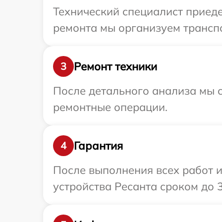
Технический специалист приеде
ремонта мы организуем транспо
Ремонт техники
3
После детального анализа мы с
ремонтные операции.
Гарантия
4
После выполнения всех работ 
устройства Ресанта сроком до 3