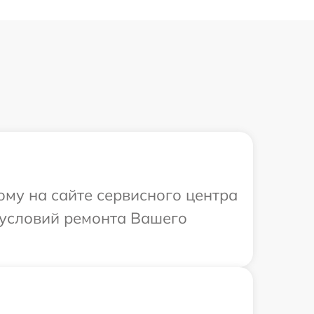
ому на сайте сервисного центра
 условий ремонта Вашего