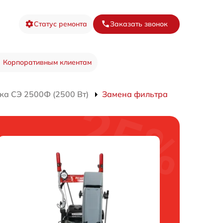
Статус ремонта
Заказать звонок
Корпоративным клиентам
ка СЭ 2500Ф (2500 Вт)
Замена фильтра