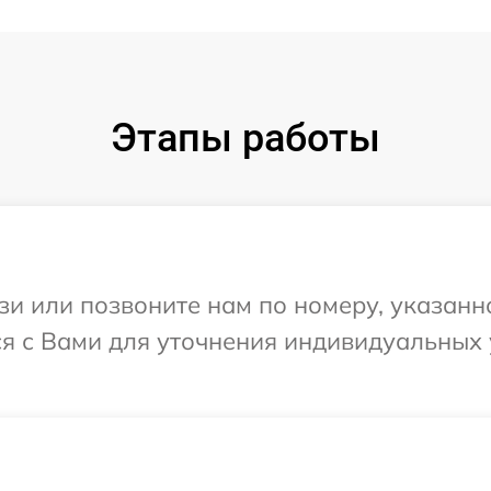
Этапы работы
и или позвоните нам по номеру, указанн
ся с Вами для уточнения индивидуальных