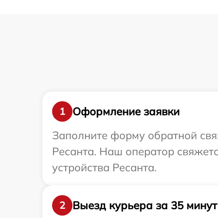
Оформление заявки
1
Заполните форму обратной связ
Ресанта. Наш оператор свяжет
устройства Ресанта.
Выезд курьера за 35 минут
2