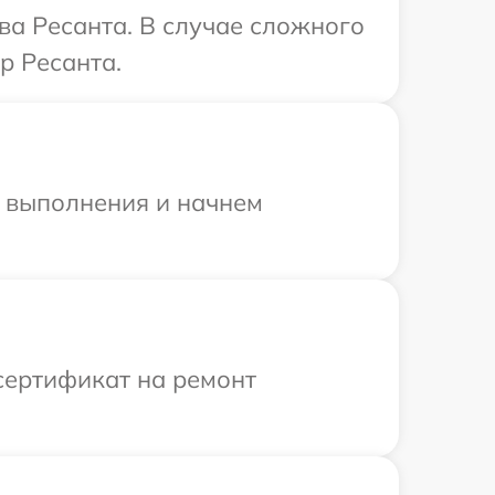
ва Ресанта. В случае сложного
р Ресанта.
и выполнения и начнем
сертификат на ремонт