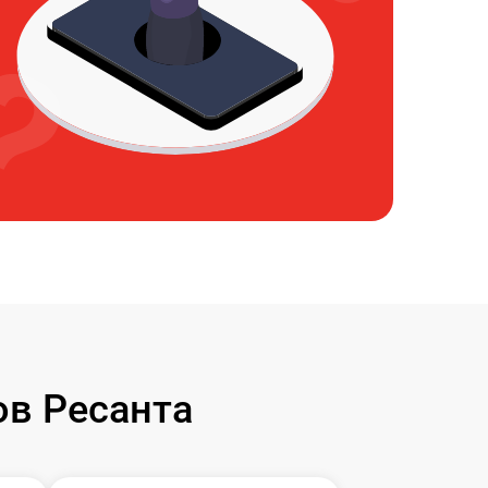
в Ресанта