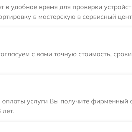
т в удобное время для проверки устройст
ртировку в мастерскую в сервисный цент
огласуем с вами точную стоимость, срок
и оплаты услуги Вы получите фирменный 
 лет.