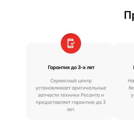
П
Гарантия до 3-х лет
Сервисный центр
На
устанавливает оригинальные
бе
запчасти техники Ресанта и
у
предоставляет гарантию до 3
лет.