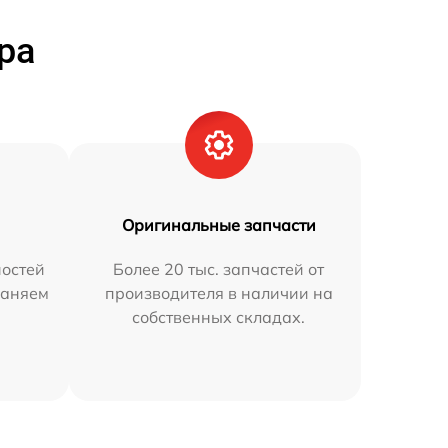
ра
Оригинальные запчасти
остей
Более 20 тыс. запчастей от
раняем
производителя в наличии на
собственных складах.