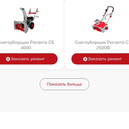
Снегоуборщик Ресанта СБ
Снегоуборщик Ресанта С
4000
2500Ф
Заказать ремонт
Заказать ремонт
Показать больше