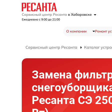
Сервисный центр Ресанта
в Хабаровске
Ежедневно с 9:00 до 21:00
О компании
Ремонт ус
Сервисный центр Ресанта
Каталог устро
Замена фильт
снегоуборщик
Ресанта СЭ 25