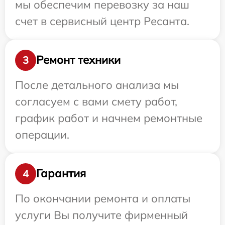
мы обеспечим перевозку за наш
счет в сервисный центр Ресанта.
Ремонт техники
3
После детального анализа мы
согласуем с вами смету работ,
график работ и начнем ремонтные
операции.
Гарантия
4
По окончании ремонта и оплаты
услуги Вы получите фирменный