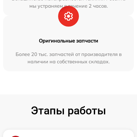
мы устраняем в течение 2 часов.
Оригинальные запчасти
Более 20 тыс. запчастей от производителя в
наличии на собственных складах.
Этапы работы