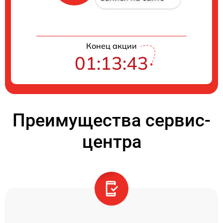
Конец акции
01:13:42
Преимущества сервис-
центра