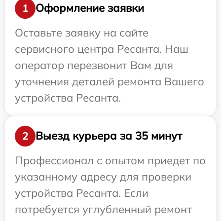
Оформление заявки
1
Оставьте заявку на сайте
сервисного центра Ресанта. Наш
оператор перезвонит Вам для
уточнения деталей ремонта Вашего
устройства Ресанта.
Выезд курьера за 35 минут
2
Профессионал с опытом приедет по
указанному адресу для проверки
устройства Ресанта. Если
потребуется углубленный ремонт