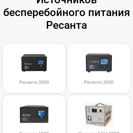
бесперебойного питания
Ресанта
Ресанта 3000
Ресанта 2000