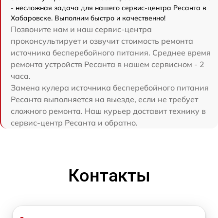
- несложная задача для нашего сервис-центра Ресанта в
Хабаровске. Выполним быстро и качественно!
Позвоните нам и наш сервис-центра
проконсультирует и озвучит стоимость ремонта
источника бесперебойного питания. Среднее время
ремонта устройств Ресанта в нашем сервисном - 2
часа.
Замена кулера источника бесперебойного питания
Ресанта выполняется на выезде, если не требует
сложного ремонта. Наш курьер доставит технику в
сервис-центр Ресанта и обратно.
Контакты