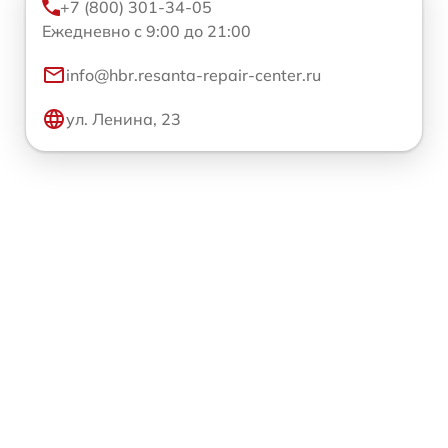
+7 (800) 301-34-05
Ежедневно с 9:00 до 21:00
info@hbr.resanta-repair-center.ru
ул. Ленина, 23