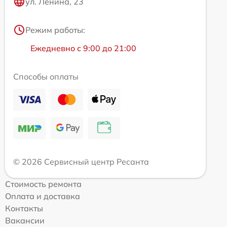
ул. Ленина, 23
Режим работы:
Ежедневно с 9:00 до 21:00
Способы оплаты
© 2026 Сервисный центр Ресанта
Стоимость ремонта
Оплата и доставка
Контакты
Вакансии