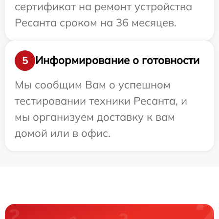
сертификат на ремонт устройства
Ресанта сроком на 36 месяцев.
Информирование о готовности
5
Мы сообщим Вам о успешном
тестировании техники Ресанта, и
мы организуем доставку к вам
домой или в офис.