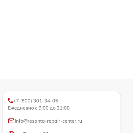
+7 (800) 301-34-05
Ежедневно с 9:00 до 21:00
info@resanta-repair-center.ru