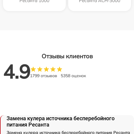
Ресанта 1000
Ресанта АСН-3000
Отзывы клиентов
4.9
1799 отзывов
5358 оценок
Замена кулера источника бесперебойного
питания Ресанта
Замена кулера источника бесперебойного питания Ресанта