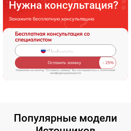
Нужна консультация?
Закажите бесплатную консультацию
Бесплатная консультация со
специалистом
Оставить заявку
Нажимая на кнопку "Оставить заявку" Вы соглашаетесь c
политикой
конфиденциальности
Популярные модели
Источников