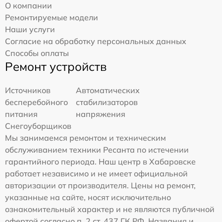
О компании
Ремонтируемые модели
Наши услуги
Согласие на обработку персональных данных
Способы оплаты
Ремонт устройств
Источников
Автоматических
бесперебойного
стабилизаторов
питания
напряжения
Снегоуборщиков
Мы занимаемся ремонтом и техническим
обслуживанием техники Ресанта по истечении
гарантийного периода. Наш центр в Хабаровске
работает независимо и не имеет официальной
авторизации от производителя. Цены на ремонт,
указанные на сайте, носят исключительно
ознакомительный характер и не являются публичной
офертой согласно п. 2 ст. 437 ГК РФ. Названия и