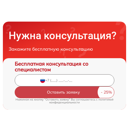
Нужна консультация?
Закажите бесплатную консультацию
Бесплатная консультация со
специалистом
Оставить заявку
Нажимая на кнопку "Оставить заявку" Вы соглашаетесь c
политикой
конфиденциальности