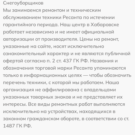
Снегоуборщиков
Мы занимаемся ремонтом и техническим
обслуживанием техники Ресанта по истечении
гарантийного периода. Наш центр в Хабаровске
работает независимо и не имеет официальной
авторизации от производителя. Цены на ремонт,
указанные на сайте, носят исключительно
ознакомительный характер и не являются публичной
офертой согласно п. 2 ст. 437 ГК РФ. Названия и
обозначения торговой марки Ресанта упоминаются
только в информационных целях — чтобы обозначить
перечень техники, с которой мы работаем. Наша
организация не аффилирована с владельцами
указанных товарных знаков и не представляет их
интересы. Все виды ремонтных работ выполняются
исключительно на устройствах, находящихся в
законном гражданском обороте, в соответствии со ст.
1487 ГК РФ.