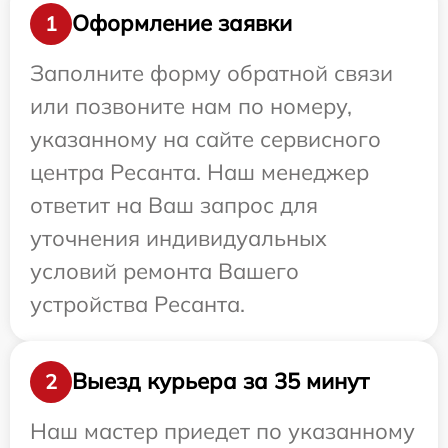
Оформление заявки
1
Заполните форму обратной связи
или позвоните нам по номеру,
указанному на сайте сервисного
центра Ресанта. Наш менеджер
ответит на Ваш запрос для
уточнения индивидуальных
условий ремонта Вашего
устройства Ресанта.
Выезд курьера за 35 минут
2
Наш мастер приедет по указанному