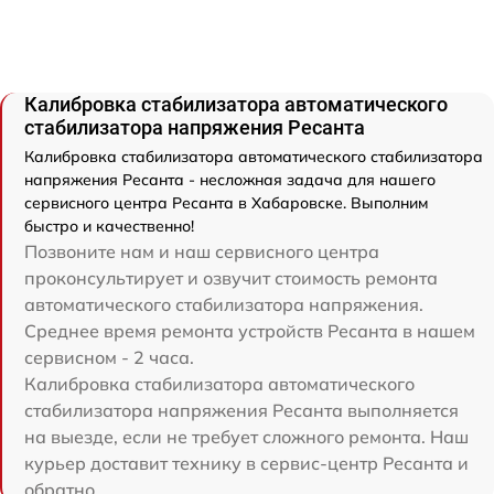
Калибровка стабилизатора автоматического
стабилизатора напряжения Ресанта
Калибровка стабилизатора автоматического стабилизатора
напряжения Ресанта - несложная задача для нашего
сервисного центра Ресанта в Хабаровске. Выполним
быстро и качественно!
Позвоните нам и наш сервисного центра
проконсультирует и озвучит стоимость ремонта
автоматического стабилизатора напряжения.
Среднее время ремонта устройств Ресанта в нашем
сервисном - 2 часа.
Калибровка стабилизатора автоматического
стабилизатора напряжения Ресанта выполняется
на выезде, если не требует сложного ремонта. Наш
курьер доставит технику в сервис-центр Ресанта и
обратно.