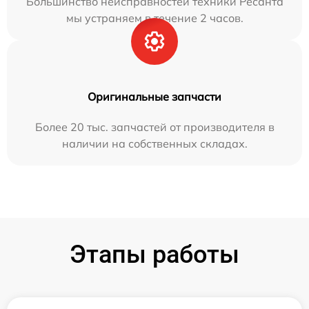
Большинство неисправностей техники Ресанта
мы устраняем в течение 2 часов.
Оригинальные запчасти
Более 20 тыс. запчастей от производителя в
наличии на собственных складах.
Этапы работы