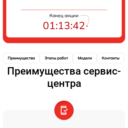
Конец акции
01:13:41
Преимущества
Этапы работ
Модели
Контакты
Преимущества сервис-
центра