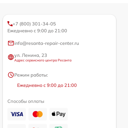
+7 (800) 301-34-05
Ежедневно с 9:00 до 21:00
info@resanta-repair-center.ru
ул. Ленина, 23
Адрес сервисного центра Ресанта
Режим работы:
Ежедневно с 9:00 до 21:00
Способы оплаты