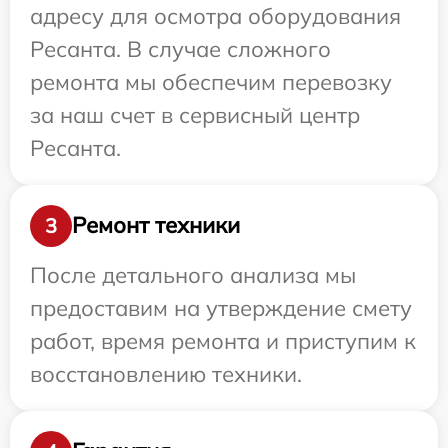
адресу для осмотра оборудования
Ресанта. В случае сложного
ремонта мы обеспечим перевозку
за наш счет в сервисный центр
Ресанта.
Ремонт техники
3
После детального анализа мы
предоставим на утверждение смету
работ, время ремонта и приступим к
восстановлению техники.