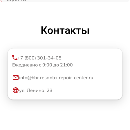
Контакты
+7 (800) 301-34-05
Ежедневно с 9:00 до 21:00
info@hbr.resanta-repair-center.ru
ул. Ленина, 23