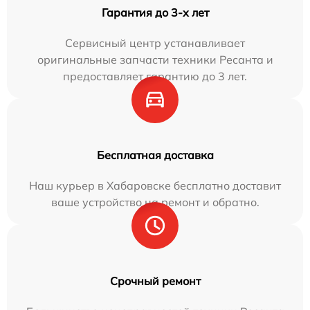
Гарантия до 3-х лет
Сервисный центр устанавливает
оригинальные запчасти техники Ресанта и
предоставляет гарантию до 3 лет.
Бесплатная доставка
Наш курьер в Хабаровске бесплатно доставит
ваше устройство на ремонт и обратно.
Срочный ремонт