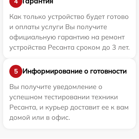
Гарантия
4
Как только устройство будет готово
и оплаты услуги Вы получите
официальную гарантию на ремонт
устройства Ресанта сроком до 3 лет.
Информирование о готовности
5
Вы получите уведомление о
успешном тестировании техники
Ресанта, и курьер доставит ее к вам
домой или в офис.