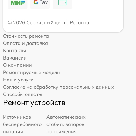
© 2026 Сервисный центр Ресанта
Стоимость ремонта
Оплата и доставка
Контакты
Вакансии
О компании
Ремонтируемые модели
Наши услуги
Согласие на обработку персональных данных
Способы оплаты
Ремонт устройств
Источников
Автоматических
бесперебойного
стабилизаторов
питания
напряжения