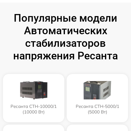
Популярные модели
Автоматических
стабилизаторов
напряжения Ресанта
Ресанта СТН-10000/1
Ресанта СТН-5000/1
(10000 Вт)
(5000 Вт)