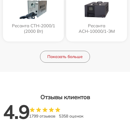
Ресанта СТН-2000/1
Ресанта
(2000 Вт)
АСН-10000/1-ЭМ
Показать больше
Отзывы клиентов
4.9
1799 отзывов
5358 оценок