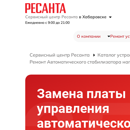
Сервисный центр Ресанта
в Хабаровске
Ежедневно с 9:00 до 21:00
О компании
Ремонт ус
Сервисный центр Ресанта
Каталог устро
Ремонт Автоматического стабилизатора н
Замена платы
управления
автоматическо