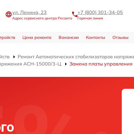
ул. Ленина, 23
+7 (800) 301-34-05
Адрес сервисного центра Ресанта
Горячая линия
тройств
Цена ремонта
Вакансии
Контакты
Отзывы
йств
Ремонт Автоматических стабилизаторов напряж
апряжения АСН-15000/3-Ц
Замена платы управления
го