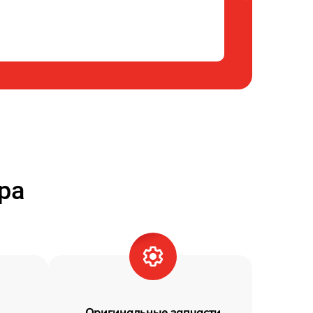
ра
Оригинальные запчасти