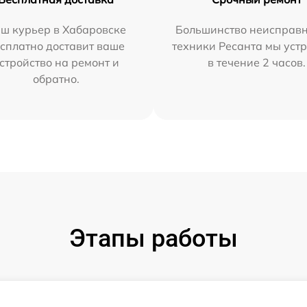
ш курьер в Хабаровске
Большинство неисправн
сплатно доставит ваше
техники Ресанта мы уст
стройство на ремонт и
в течение 2 часов.
обратно.
Этапы работы