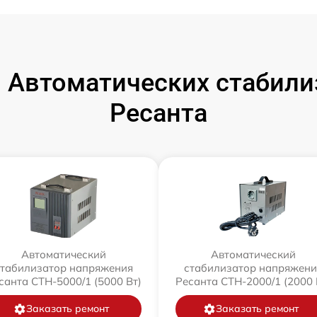
 Автоматических стабили
Ресанта
Автоматический
Автоматический
стабилизатор напряжения
стабилизатор напряжени
санта СТН-5000/1 (5000 Вт)
Ресанта СТН-2000/1 (2000 
Заказать ремонт
Заказать ремонт