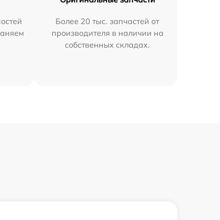
остей
Более 20 тыс. запчастей от
раняем
производителя в наличии на
собственных складах.