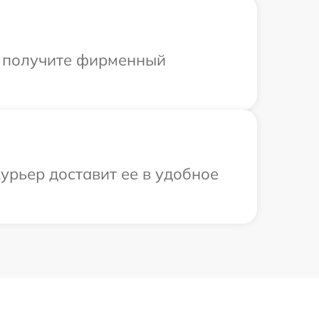
ы получите фирменный
урьер доставит ее в удобное