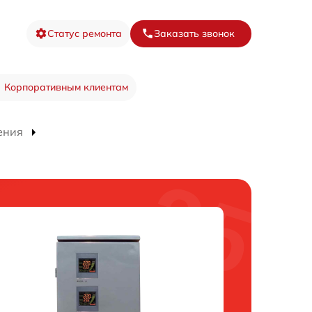
Статус ремонта
Заказать звонок
Корпоративным клиентам
ения