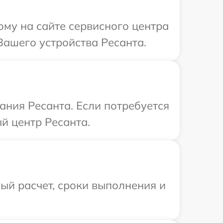
ому на сайте сервисного центра
Вашего устройства Ресанта.
ния Ресанта. Если потребуется
й центр Ресанта.
ый расчет, сроки выполнения и