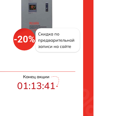
Скидка по
-20%
предварительной
записи на сайте
Конец акции
01:13:40