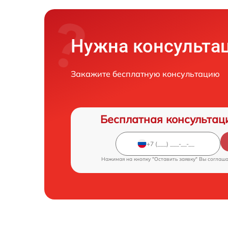
Нужна консульта
Закажите бесплатную консультацию
Бесплатная консультац
Нажимая на кнопку "Оставить заявку" Вы соглаш