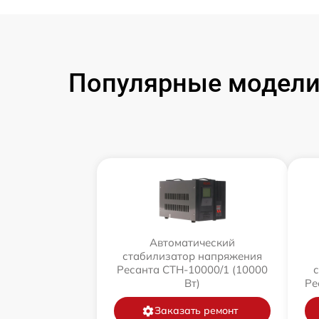
Популярные модели
Автоматический
стабилизатор напряжения
Ресанта СТН-10000/1 (10000
Вт)
Ре
Заказать ремонт