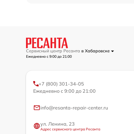
Сервисный центр Ресанта
в Хабаровске
Ежедневно с 9:00 до 21:00
+7 (800) 301-34-05
Ежедневно с 9:00 до 21:00
info@resanta-repair-center.ru
ул. Ленина, 23
Адрес сервисного центра Ресанта