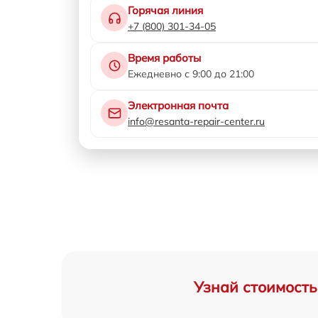
Горячая линия
+7 (800) 301-34-05
Время работы
Ежедневно с 9:00 до 21:00
Электронная почта
info@resanta-repair-center.ru
Узнай стоимость