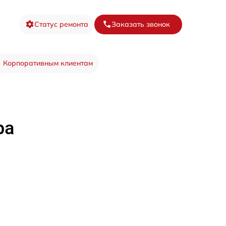
Статус ремонта
Заказать звонок
Корпоративным клиентам
ра