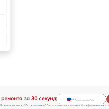
 ремонта за 30 секунд
Нажимая на кнопку "Оставить заявку" Вы соглашаетесь c
политикой конфиденциальност