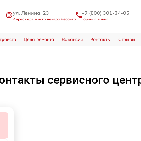
ул. Ленина, 23
+7 (800) 301-34-05
Адрес сервисного центра Ресанта
Горячая линия
тройств
Цена ремонта
Вакансии
Контакты
Отзывы
онтакты сервисного цент