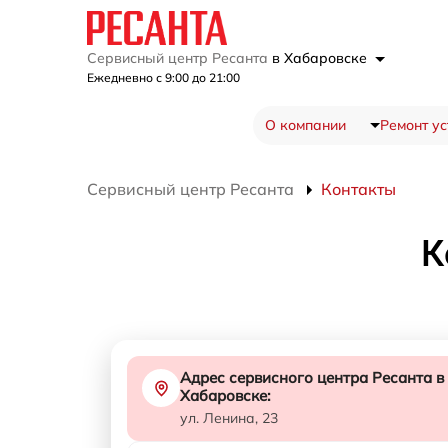
Сервисный центр Ресанта
в Хабаровске
Ежедневно с 9:00 до 21:00
О компании
Ремонт ус
Сервисный центр Ресанта
Контакты
К
Адрес сервисного центра Ресанта в
Хабаровске:
ул. Ленина, 23