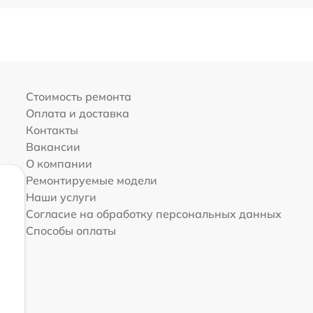
Стоимость ремонта
Оплата и доставка
Контакты
Вакансии
О компании
Ремонтируемые модели
Наши услуги
Согласие на обработку персональных данных
Способы оплаты