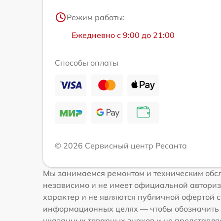
Режим работы:
Ежедневно с 9:00 до 21:00
Способы оплаты
© 2026 Сервисный центр Ресанта
Мы занимаемся ремонтом и техническим обсл
независимо и не имеет официальной авториз
характер и не являются публичной офертой с
информационных целях — чтобы обозначить 
указанных товарных знаков и не представля