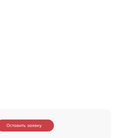
Оставить заявку
и